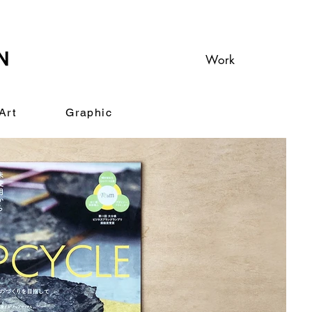
Work
Art
Graphic