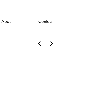
About
Contact