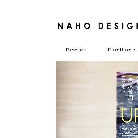
Product
Furniture / 